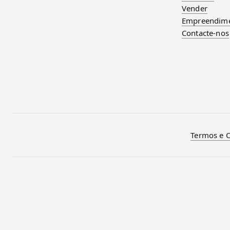
Vender
Empreendim
Contacte-nos
Termos e 