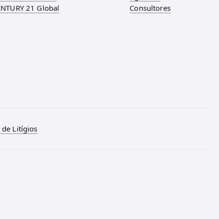
NTURY 21 Global
Consultores
de Litígios