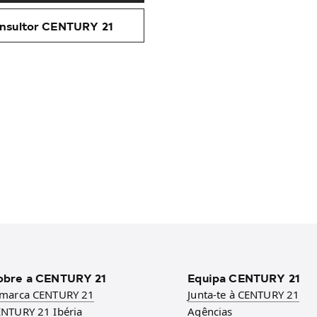
nsultor CENTURY 21
obre a CENTURY 21
Equipa CENTURY 21
 marca CENTURY 21
Junta-te à CENTURY 21
NTURY 21 Ibéria
Agências