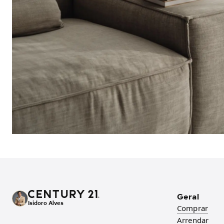
Geral
Isidoro Alves
Comprar
Arrendar